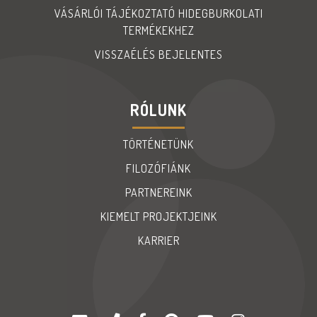
VÁSÁRLÓI TÁJÉKOZTATÓ HIDEGBURKOLATI
TERMÉKEKHEZ
VISSZAÉLÉS BEJELENTES
RÓLUNK
TÖRTÉNETÜNK
FILOZÓFIÁNK
PARTNEREINK
KIEMELT PROJEKTJEINK
KARRIER