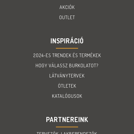
AKCIÓK
OUTLET
INSPIRÁCIÓ
2024-ES TRENDEK ÉS TERMÉKEK
HOGY VÁLASSZ BURKOLATOT?
LÁTVÁNYTERVEK
ÖTLETEK
KATALÓGUSOK
PARTNEREINK