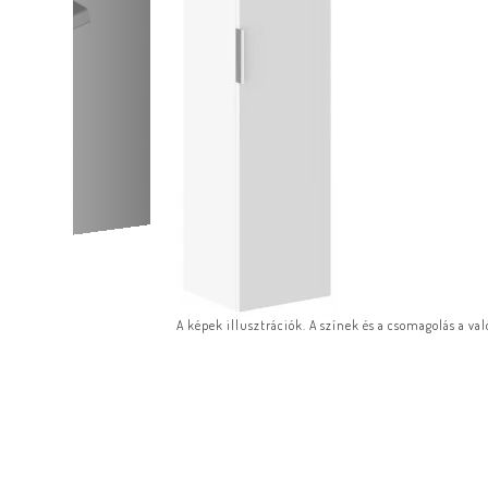
A képek illusztrációk. A színek és a csomagolás a va