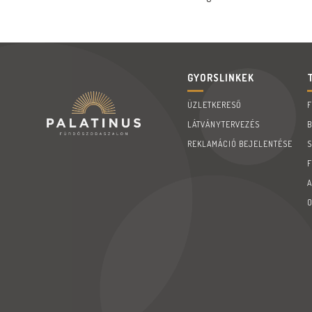
GYORSLINKEK
ÜZLETKERESŐ
LÁTVÁNYTERVEZÉS
REKLAMÁCIÓ BEJELENTÉSE