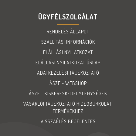
ÜGYFÉLSZOLGÁLAT
RENDELÉS ÁLLAPOT
SZÁLLÍTÁSI INFORMÁCIÓK
ELÁLLÁSI NYILATKOZAT
ELÁLLÁSI NYILATKOZAT ŰRLAP
ADATKEZELÉSI TÁJÉKOZTATÓ
ÁSZF - WEBSHOP
ÁSZF - KISKERESKEDELMI EGYSÉGEK
VÁSÁRLÓI TÁJÉKOZTATÓ HIDEGBURKOLATI
TERMÉKEKHEZ
VISSZAÉLÉS BEJELENTES