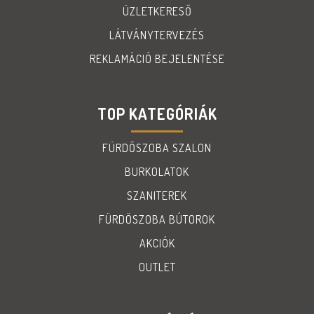
ÜZLETKERESŐ
LÁTVÁNYTERVEZÉS
REKLAMÁCIÓ BEJELENTÉSE
TOP KATEGÓRIÁK
FÜRDŐSZOBA SZALON
BURKOLATOK
SZANITEREK
FÜRDÖSZOBA BÚTOROK
AKCIÓK
OUTLET