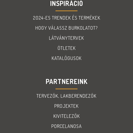
INSPIRÁCIÓ
2024-ES TRENDEK ÉS TERMÉKEK
HOGY VÁLASSZ BURKOLATOT?
LÁTVÁNYTERVEK
ÖTLETEK
KATALÓGUSOK
PARTNEREINK
TERVEZŐK, LAKBERENDEZŐK
PROJEKTEK
KIVITELEZŐK
PORCELANOSA