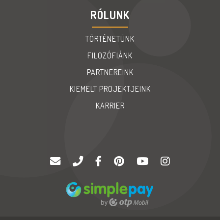
RÓLUNK
TÖRTÉNETÜNK
FILOZÓFIÁNK
PARTNEREINK
KIEMELT PROJEKTJEINK
KARRIER