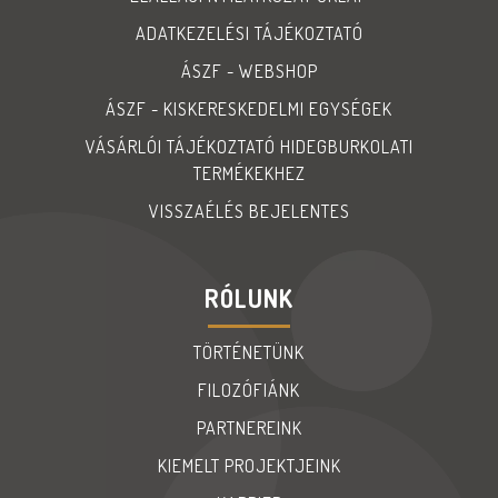
ADATKEZELÉSI TÁJÉKOZTATÓ
ÁSZF - WEBSHOP
ÁSZF - KISKERESKEDELMI EGYSÉGEK
VÁSÁRLÓI TÁJÉKOZTATÓ HIDEGBURKOLATI
TERMÉKEKHEZ
VISSZAÉLÉS BEJELENTES
RÓLUNK
TÖRTÉNETÜNK
FILOZÓFIÁNK
PARTNEREINK
KIEMELT PROJEKTJEINK