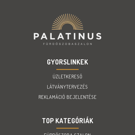
GYORSLINKEK
ÜZLETKERESŐ
LÁTVÁNYTERVEZÉS
REKLAMÁCIÓ BEJELENTÉSE
TOP KATEGÓRIÁK