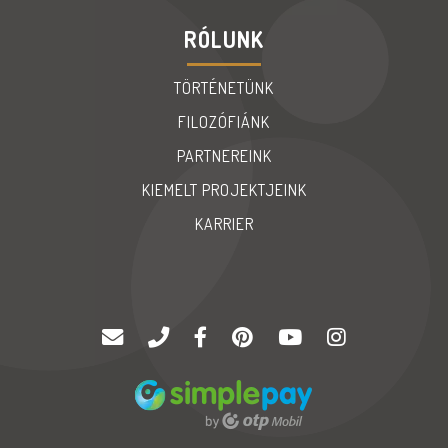
RÓLUNK
TÖRTÉNETÜNK
FILOZÓFIÁNK
PARTNEREINK
KIEMELT PROJEKTJEINK
KARRIER