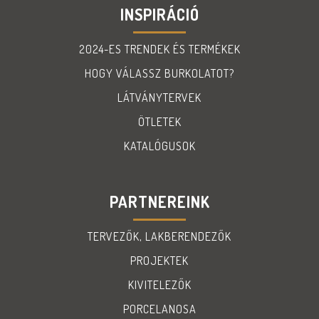
INSPIRÁCIÓ
2024-ES TRENDEK ÉS TERMÉKEK
HOGY VÁLASSZ BURKOLATOT?
LÁTVÁNYTERVEK
ÖTLETEK
KATALÓGUSOK
PARTNEREINK
TERVEZŐK, LAKBERENDEZŐK
PROJEKTEK
KIVITELEZŐK
PORCELANOSA