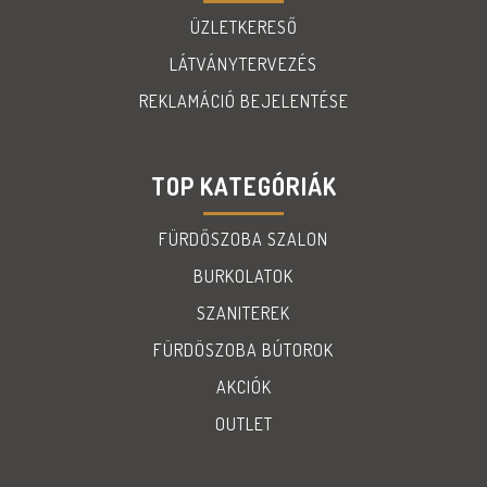
ÜZLETKERESŐ
LÁTVÁNYTERVEZÉS
REKLAMÁCIÓ BEJELENTÉSE
TOP KATEGÓRIÁK
FÜRDŐSZOBA SZALON
BURKOLATOK
SZANITEREK
FÜRDÖSZOBA BÚTOROK
AKCIÓK
OUTLET