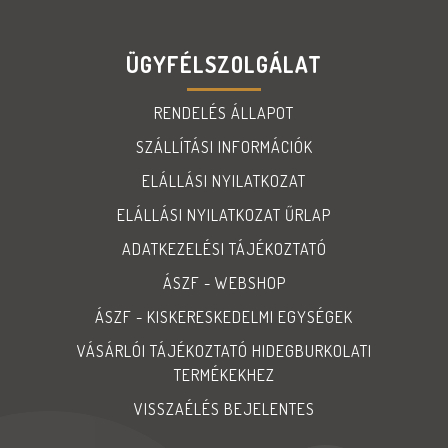
ÜGYFÉLSZOLGÁLAT
RENDELÉS ÁLLAPOT
SZÁLLÍTÁSI INFORMÁCIÓK
ELÁLLÁSI NYILATKOZAT
ELÁLLÁSI NYILATKOZAT ŰRLAP
ADATKEZELÉSI TÁJÉKOZTATÓ
ÁSZF - WEBSHOP
ÁSZF - KISKERESKEDELMI EGYSÉGEK
VÁSÁRLÓI TÁJÉKOZTATÓ HIDEGBURKOLATI
TERMÉKEKHEZ
VISSZAÉLÉS BEJELENTES