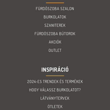
FÜRDŐSZOBA SZALON
BURKOLATOK
SZANITEREK
FÜRDÖSZOBA BÚTOROK
AKCIÓK
OUTLET
INSPIRÁCIÓ
2024-ES TRENDEK ÉS TERMÉKEK
HOGY VÁLASSZ BURKOLATOT?
LÁTVÁNYTERVEK
ÖTLETEK