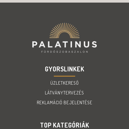
GYORSLINKEK
ÜZLETKERESŐ
LÁTVÁNYTERVEZÉS
REKLAMÁCIÓ BEJELENTÉSE
TOP KATEGÓRIÁK