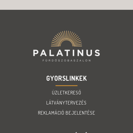
GYORSLINKEK
ÜZLETKERESŐ
LÁTVÁNYTERVEZÉS
REKLAMÁCIÓ BEJELENTÉSE