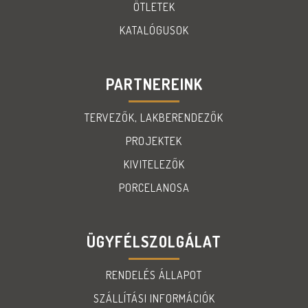
ÖTLETEK
KATALÓGUSOK
PARTNEREINK
TERVEZŐK, LAKBERENDEZŐK
PROJEKTEK
KIVITELEZŐK
PORCELANOSA
ÜGYFÉLSZOLGÁLAT
RENDELÉS ÁLLAPOT
SZÁLLÍTÁSI INFORMÁCIÓK