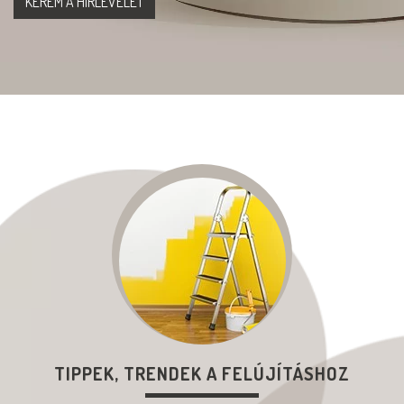
TIPPEK, TRENDEK A FELÚJÍTÁSHOZ