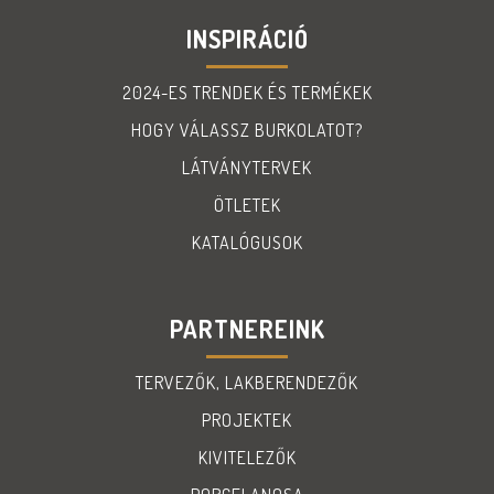
INSPIRÁCIÓ
2024-ES TRENDEK ÉS TERMÉKEK
HOGY VÁLASSZ BURKOLATOT?
LÁTVÁNYTERVEK
ÖTLETEK
KATALÓGUSOK
PARTNEREINK
TERVEZŐK, LAKBERENDEZŐK
PROJEKTEK
KIVITELEZŐK