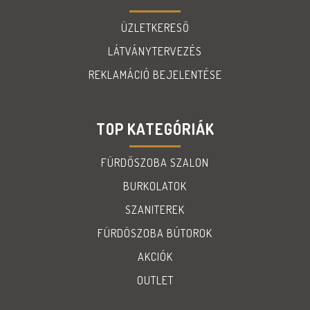
ÜZLETKERESŐ
LÁTVÁNYTERVEZÉS
REKLAMÁCIÓ BEJELENTÉSE
TOP KATEGÓRIÁK
FÜRDŐSZOBA SZALON
BURKOLATOK
SZANITEREK
FÜRDÖSZOBA BÚTOROK
AKCIÓK
OUTLET