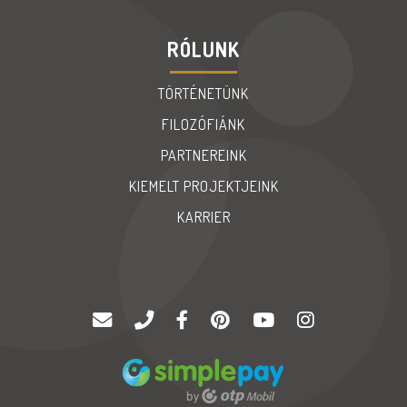
RÓLUNK
TÖRTÉNETÜNK
FILOZÓFIÁNK
PARTNEREINK
KIEMELT PROJEKTJEINK
KARRIER