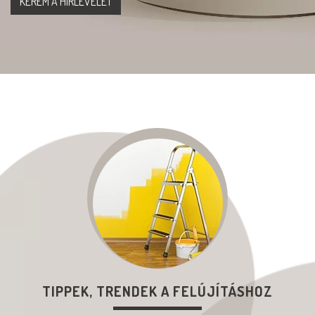
TIPPEK, TRENDEK A FELÚJÍTÁSHOZ