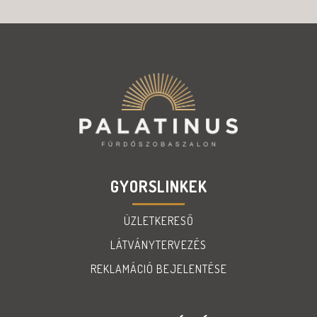
GYORSLINKEK
ÜZLETKERESŐ
LÁTVÁNYTERVEZÉS
REKLAMÁCIÓ BEJELENTÉSE