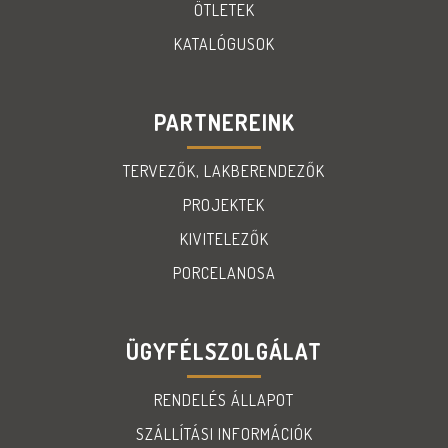
ÖTLETEK
KATALÓGUSOK
PARTNEREINK
TERVEZŐK, LAKBERENDEZŐK
PROJEKTEK
KIVITELEZŐK
PORCELANOSA
ÜGYFÉLSZOLGÁLAT
RENDELÉS ÁLLAPOT
SZÁLLÍTÁSI INFORMÁCIÓK