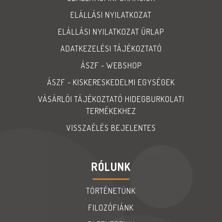
ELÁLLÁSI NYILATKOZAT
ELÁLLÁSI NYILATKOZAT ŰRLAP
ADATKEZELÉSI TÁJÉKOZTATÓ
ÁSZF - WEBSHOP
ÁSZF - KISKERESKEDELMI EGYSÉGEK
VÁSÁRLÓI TÁJÉKOZTATÓ HIDEGBURKOLATI
TERMÉKEKHEZ
VISSZAÉLÉS BEJELENTES
RÓLUNK
TÖRTÉNETÜNK
FILOZÓFIÁNK