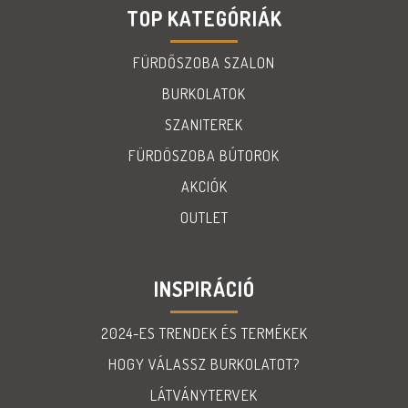
TOP KATEGÓRIÁK
FÜRDŐSZOBA SZALON
BURKOLATOK
SZANITEREK
FÜRDÖSZOBA BÚTOROK
AKCIÓK
OUTLET
INSPIRÁCIÓ
2024-ES TRENDEK ÉS TERMÉKEK
HOGY VÁLASSZ BURKOLATOT?
LÁTVÁNYTERVEK