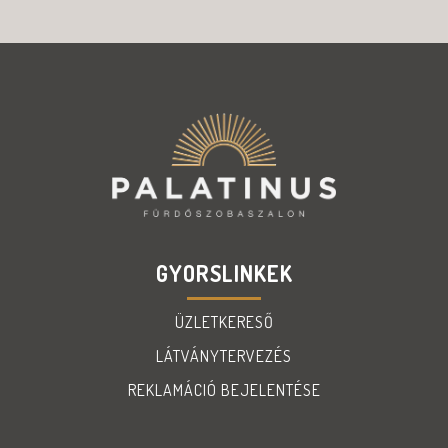
GYORSLINKEK
ÜZLETKERESŐ
LÁTVÁNYTERVEZÉS
REKLAMÁCIÓ BEJELENTÉSE