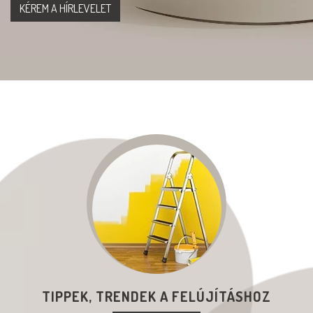
TIPPEK, TRENDEK A FELÚJÍTÁSHOZ