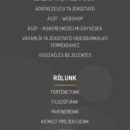
ADATKEZELÉSI TÁJÉKOZTATÓ
ÁSZF - WEBSHOP
ÁSZF - KISKERESKEDELMI EGYSÉGEK
VÁSÁRLÓI TÁJÉKOZTATÓ HIDEGBURKOLATI
TERMÉKEKHEZ
VISSZAÉLÉS BEJELENTES
RÓLUNK
TÖRTÉNETÜNK
FILOZÓFIÁNK
PARTNEREINK
KIEMELT PROJEKTJEINK