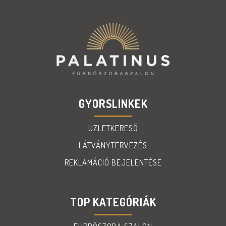
GYORSLINKEK
ÜZLETKERESŐ
LÁTVÁNYTERVEZÉS
REKLAMÁCIÓ BEJELENTÉSE
TOP KATEGÓRIÁK