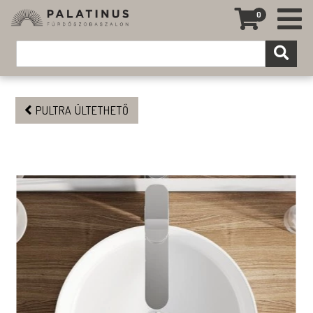
0
PULTRA ÜLTETHETŐ