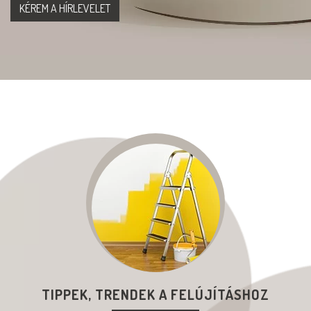
TIPPEK, TRENDEK A FELÚJÍTÁSHOZ