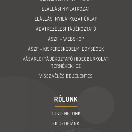
ELÁLLÁSI NYILATKOZAT
ELÁLLÁSI NYILATKOZAT ŰRLAP
ADATKEZELÉSI TÁJÉKOZTATÓ
ÁSZF - WEBSHOP
ÁSZF - KISKERESKEDELMI EGYSÉGEK
VÁSÁRLÓI TÁJÉKOZTATÓ HIDEGBURKOLATI
TERMÉKEKHEZ
VISSZAÉLÉS BEJELENTES
RÓLUNK
TÖRTÉNETÜNK
FILOZÓFIÁNK