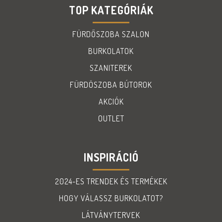
TOP KATEGÓRIÁK
FÜRDŐSZOBA SZALON
BURKOLATOK
SZANITEREK
FÜRDÖSZOBA BÚTOROK
AKCIÓK
OUTLET
INSPIRÁCIÓ
2024-ES TRENDEK ÉS TERMÉKEK
HOGY VÁLASSZ BURKOLATOT?
LÁTVÁNYTERVEK