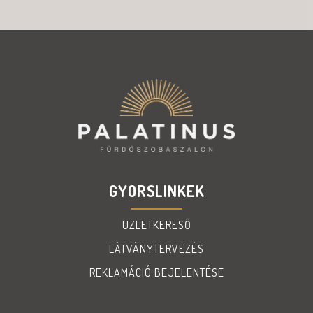
GYORSLINKEK
ÜZLETKERESŐ
LÁTVÁNYTERVEZÉS
REKLAMÁCIÓ BEJELENTÉSE