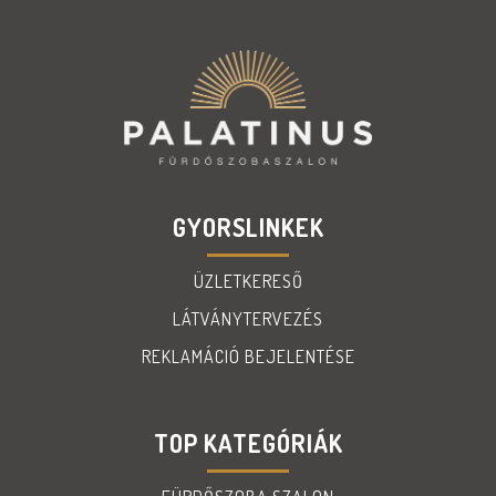
GYORSLINKEK
ÜZLETKERESŐ
LÁTVÁNYTERVEZÉS
REKLAMÁCIÓ BEJELENTÉSE
TOP KATEGÓRIÁK