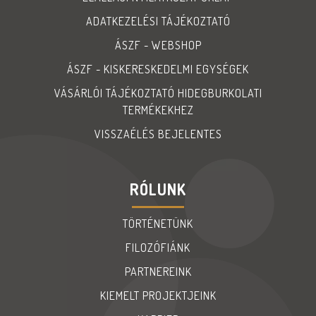
ADATKEZELÉSI TÁJÉKOZTATÓ
ÁSZF - WEBSHOP
ÁSZF - KISKERESKEDELMI EGYSÉGEK
VÁSÁRLÓI TÁJÉKOZTATÓ HIDEGBURKOLATI
TERMÉKEKHEZ
VISSZAÉLÉS BEJELENTES
RÓLUNK
TÖRTÉNETÜNK
FILOZÓFIÁNK
PARTNEREINK
KIEMELT PROJEKTJEINK