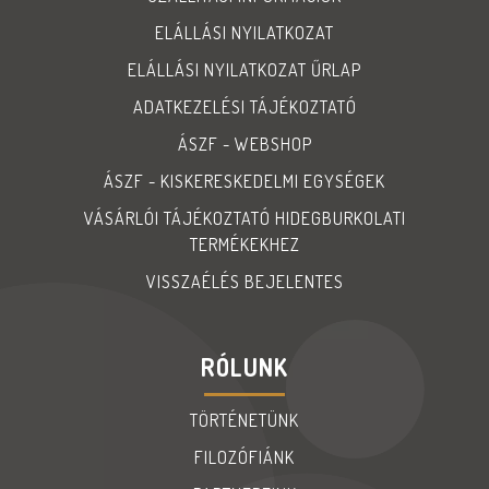
ELÁLLÁSI NYILATKOZAT
ELÁLLÁSI NYILATKOZAT ŰRLAP
ADATKEZELÉSI TÁJÉKOZTATÓ
ÁSZF - WEBSHOP
ÁSZF - KISKERESKEDELMI EGYSÉGEK
VÁSÁRLÓI TÁJÉKOZTATÓ HIDEGBURKOLATI
TERMÉKEKHEZ
VISSZAÉLÉS BEJELENTES
RÓLUNK
TÖRTÉNETÜNK
FILOZÓFIÁNK