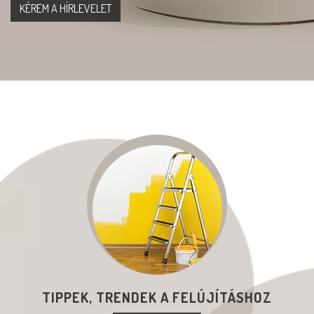
TIPPEK, TRENDEK A FELÚJÍTÁSHOZ