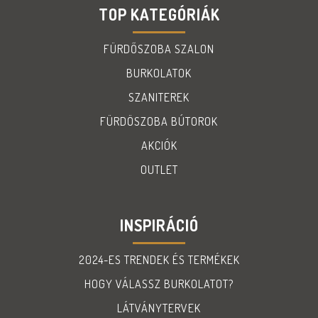
TOP KATEGÓRIÁK
FÜRDŐSZOBA SZALON
BURKOLATOK
SZANITEREK
FÜRDÖSZOBA BÚTOROK
AKCIÓK
OUTLET
INSPIRÁCIÓ
2024-ES TRENDEK ÉS TERMÉKEK
HOGY VÁLASSZ BURKOLATOT?
LÁTVÁNYTERVEK