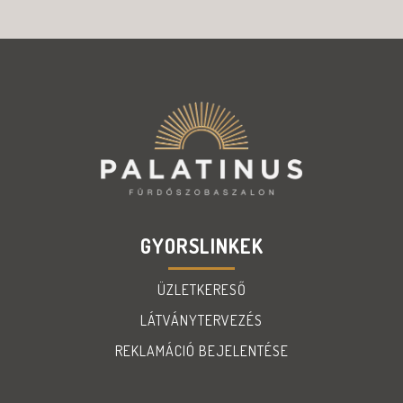
GYORSLINKEK
ÜZLETKERESŐ
LÁTVÁNYTERVEZÉS
REKLAMÁCIÓ BEJELENTÉSE