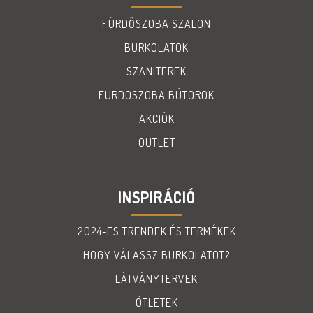
FÜRDŐSZOBA SZALON
BURKOLATOK
SZANITEREK
FÜRDÖSZOBA BÚTOROK
AKCIÓK
OUTLET
INSPIRÁCIÓ
2024-ES TRENDEK ÉS TERMÉKEK
HOGY VÁLASSZ BURKOLATOT?
LÁTVÁNYTERVEK
ÖTLETEK