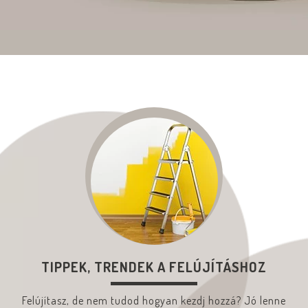
TIPPEK, TRENDEK A FELÚJÍTÁSHOZ
Felújítasz, de nem tudod hogyan kezdj hozzá? Jó lenne