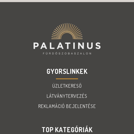
GYORSLINKEK
ÜZLETKERESŐ
LÁTVÁNYTERVEZÉS
REKLAMÁCIÓ BEJELENTÉSE
TOP KATEGÓRIÁK