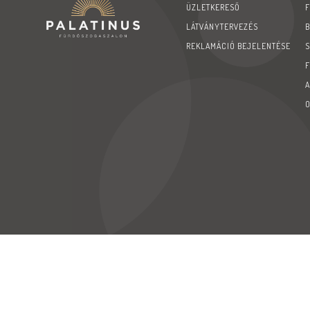
ÜZLETKERESŐ
LÁTVÁNYTERVEZÉS
REKLAMÁCIÓ BEJELENTÉSE