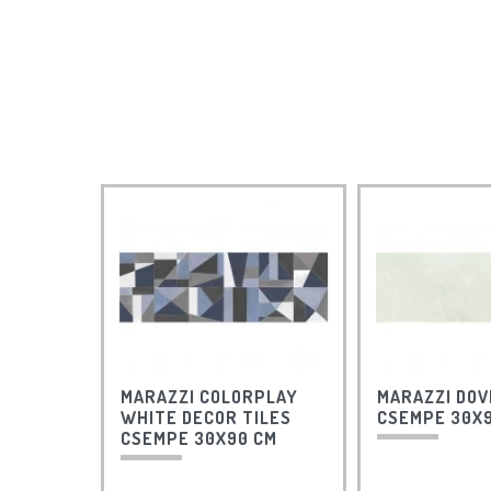
MARAZZI COLORPLAY
MARAZZI DOV
WHITE DECOR TILES
CSEMPE 30X
CSEMPE 30X90 CM