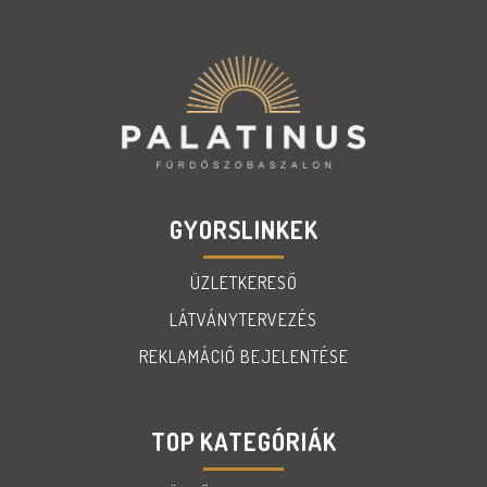
GYORSLINKEK
ÜZLETKERESŐ
LÁTVÁNYTERVEZÉS
REKLAMÁCIÓ BEJELENTÉSE
TOP KATEGÓRIÁK