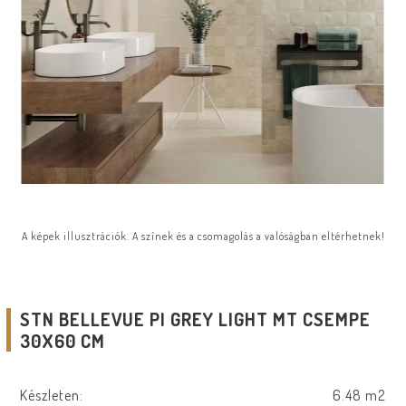
A képek illusztrációk. A színek és a csomagolás a valóságban eltérhetnek!
STN BELLEVUE PI GREY LIGHT MT CSEMPE
30X60 CM
Készleten:
6.48 m2