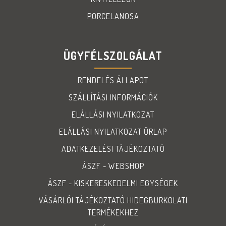
PORCELANOSA
ÜGYFÉLSZOLGÁLAT
RENDELÉS ÁLLAPOT
SZÁLLÍTÁSI INFORMÁCIÓK
ELÁLLÁSI NYILATKOZAT
ELÁLLÁSI NYILATKOZAT ŰRLAP
ADATKEZELÉSI TÁJÉKOZTATÓ
ÁSZF - WEBSHOP
ÁSZF - KISKERESKEDELMI EGYSÉGEK
VÁSÁRLÓI TÁJÉKOZTATÓ HIDEGBURKOLATI
TERMÉKEKHEZ