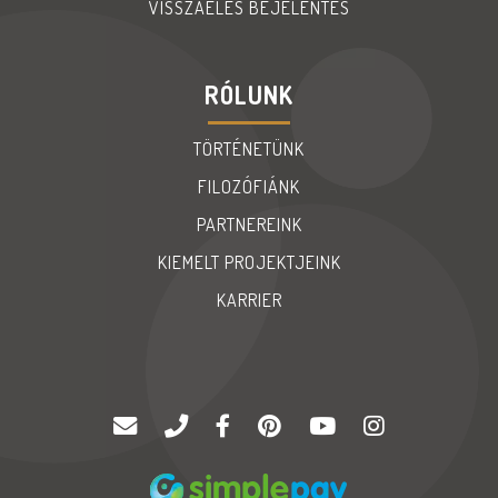
VISSZAÉLÉS BEJELENTES
RÓLUNK
TÖRTÉNETÜNK
FILOZÓFIÁNK
PARTNEREINK
KIEMELT PROJEKTJEINK
KARRIER