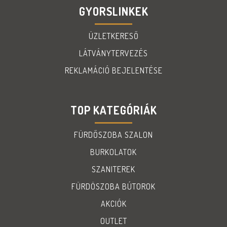
GYORSLINKEK
ÜZLETKERESŐ
LÁTVÁNYTERVEZÉS
REKLAMÁCIÓ BEJELENTÉSE
TOP KATEGÓRIÁK
FÜRDŐSZOBA SZALON
BURKOLATOK
SZANITEREK
FÜRDÖSZOBA BÚTOROK
AKCIÓK
OUTLET