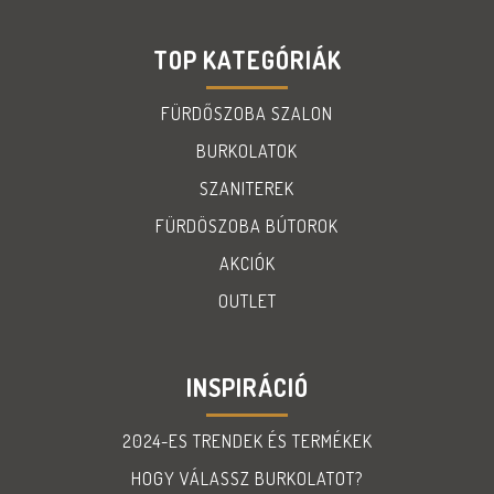
TOP KATEGÓRIÁK
FÜRDŐSZOBA SZALON
BURKOLATOK
SZANITEREK
FÜRDÖSZOBA BÚTOROK
AKCIÓK
OUTLET
INSPIRÁCIÓ
2024-ES TRENDEK ÉS TERMÉKEK
HOGY VÁLASSZ BURKOLATOT?