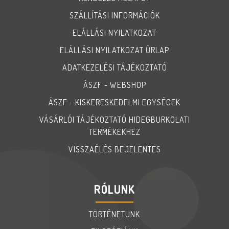
SZÁLLÍTÁSI INFORMÁCIÓK
ELÁLLÁSI NYILATKOZAT
ELÁLLÁSI NYILATKOZAT ŰRLAP
ADATKEZELÉSI TÁJÉKOZTATÓ
ÁSZF - WEBSHOP
ÁSZF - KISKERESKEDELMI EGYSÉGEK
VÁSÁRLÓI TÁJÉKOZTATÓ HIDEGBURKOLATI
TERMÉKEKHEZ
VISSZAÉLÉS BEJELENTES
RÓLUNK
TÖRTÉNETÜNK