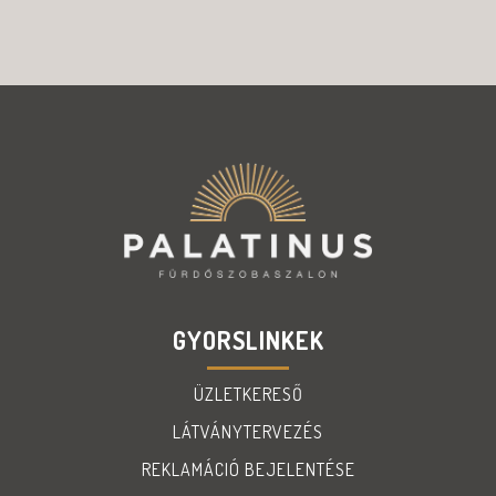
GYORSLINKEK
ÜZLETKERESŐ
LÁTVÁNYTERVEZÉS
REKLAMÁCIÓ BEJELENTÉSE