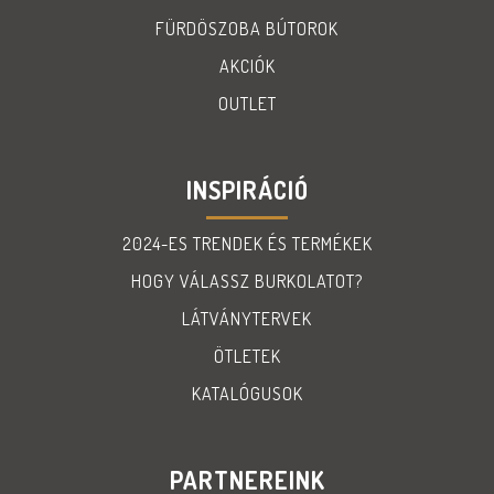
FÜRDÖSZOBA BÚTOROK
AKCIÓK
OUTLET
INSPIRÁCIÓ
2024-ES TRENDEK ÉS TERMÉKEK
HOGY VÁLASSZ BURKOLATOT?
LÁTVÁNYTERVEK
ÖTLETEK
KATALÓGUSOK
PARTNEREINK