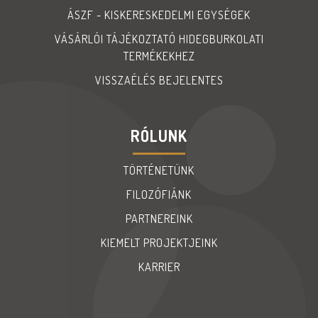
ÁSZF - KISKERESKEDELMI EGYSÉGEK
VÁSÁRLÓI TÁJÉKOZTATÓ HIDEGBURKOLATI
TERMÉKEKHEZ
VISSZAÉLÉS BEJELENTES
RÓLUNK
TÖRTÉNETÜNK
FILOZÓFIÁNK
PARTNEREINK
KIEMELT PROJEKTJEINK
KARRIER