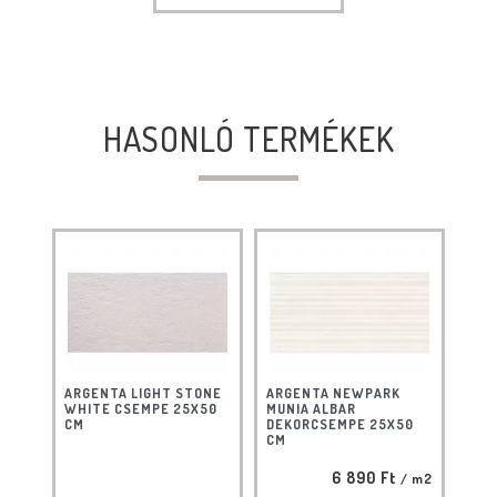
HASONLÓ TERMÉKEK
ARGENTA LIGHT STONE
ARGENTA NEWPARK
WHITE CSEMPE 25X50
MUNIA ALBAR
CM
DEKORCSEMPE 25X50
CM
6 890 Ft
/ m2