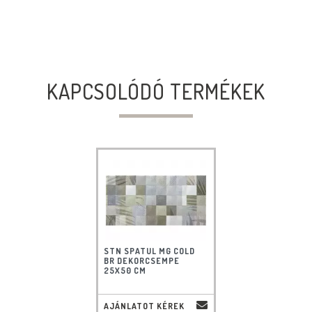
KAPCSOLÓDÓ TERMÉKEK
STN SPATUL MG COLD
BR DEKORCSEMPE
25X50 CM
AJÁNLATOT KÉREK