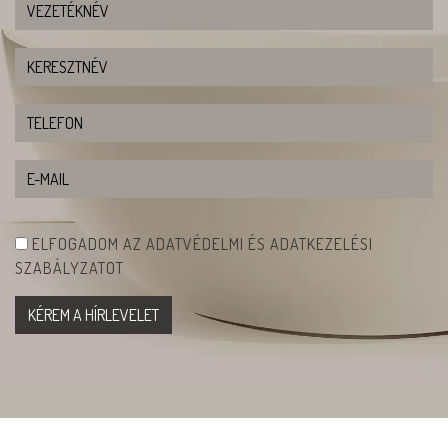
ELFOGADOM AZ ADATVÉDELMI ÉS ADATKEZELÉSI
SZABÁLYZATOT