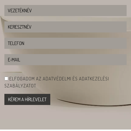
ELFOGADOM AZ ADATVÉDELMI ÉS ADATKEZELÉSI
SZABÁLYZATOT