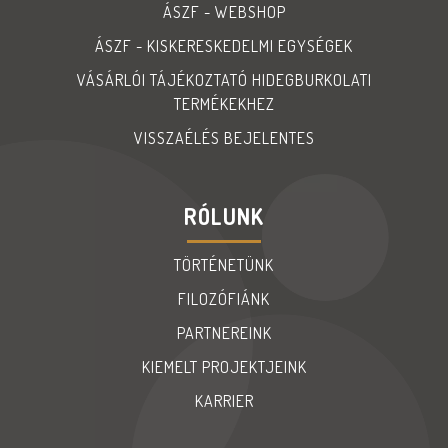
ÁSZF - WEBSHOP
ÁSZF - KISKERESKEDELMI EGYSÉGEK
VÁSÁRLÓI TÁJÉKOZTATÓ HIDEGBURKOLATI
TERMÉKEKHEZ
VISSZAÉLÉS BEJELENTES
RÓLUNK
TÖRTÉNETÜNK
FILOZÓFIÁNK
PARTNEREINK
KIEMELT PROJEKTJEINK
KARRIER