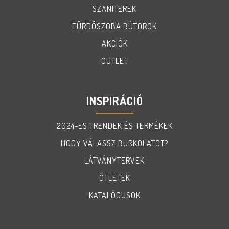
SZANITEREK
FÜRDÖSZOBA BÚTOROK
AKCIÓK
OUTLET
INSPIRÁCIÓ
2024-ES TRENDEK ÉS TERMÉKEK
HOGY VÁLASSZ BURKOLATOT?
LÁTVÁNYTERVEK
ÖTLETEK
KATALÓGUSOK