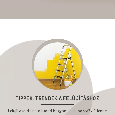
TIPPEK, TRENDEK A FELÚJÍTÁSHOZ
Felújítasz, de nem tudod hogyan kezdj hozzá? Jó lenne