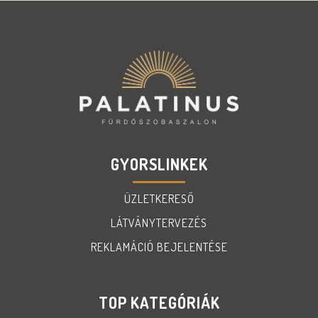
GYORSLINKEK
ÜZLETKERESŐ
LÁTVÁNYTERVEZÉS
REKLAMÁCIÓ BEJELENTÉSE
TOP KATEGÓRIÁK