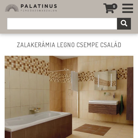
0
ZALAKERÁMIA LEGNO CSEMPE CSALÁD