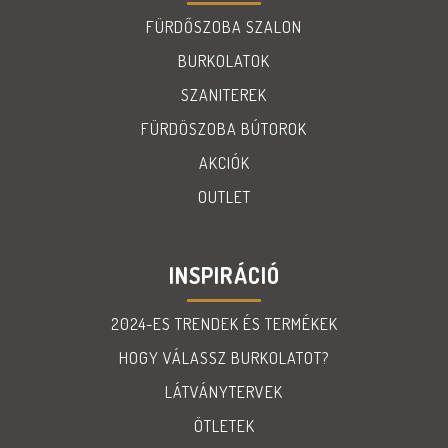
FÜRDŐSZOBA SZALON
BURKOLATOK
SZANITEREK
FÜRDÖSZOBA BÚTOROK
AKCIÓK
OUTLET
INSPIRÁCIÓ
2024-ES TRENDEK ÉS TERMÉKEK
HOGY VÁLASSZ BURKOLATOT?
LÁTVÁNYTERVEK
ÖTLETEK