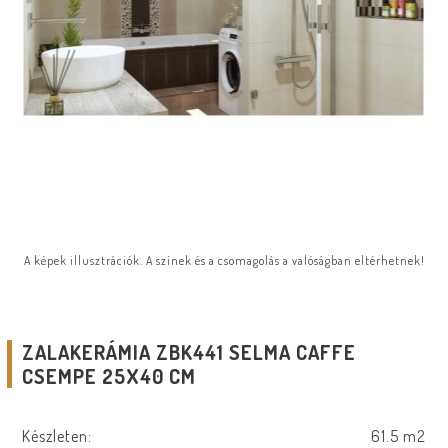
A képek illusztrációk. A színek és a csomagolás a valóságban eltérhetnek!
ZALAKERÁMIA ZBK441 SELMA CAFFE
CSEMPE 25X40 CM
Készleten:
61.5 m2