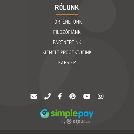
RÓLUNK
TÖRTÉNETÜNK
FILOZÓFIÁNK
PARTNEREINK
KIEMELT PROJEKTJEINK
KARRIER