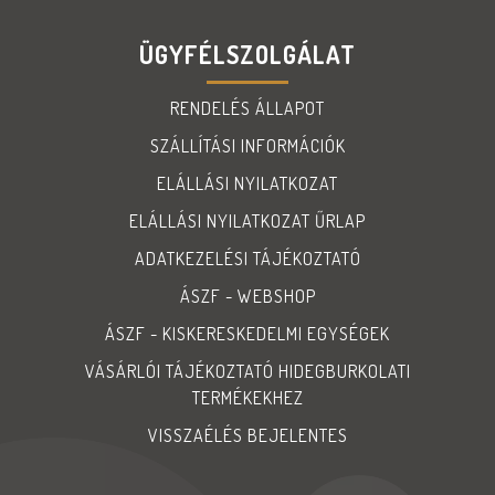
ÜGYFÉLSZOLGÁLAT
RENDELÉS ÁLLAPOT
SZÁLLÍTÁSI INFORMÁCIÓK
ELÁLLÁSI NYILATKOZAT
ELÁLLÁSI NYILATKOZAT ŰRLAP
ADATKEZELÉSI TÁJÉKOZTATÓ
ÁSZF - WEBSHOP
ÁSZF - KISKERESKEDELMI EGYSÉGEK
VÁSÁRLÓI TÁJÉKOZTATÓ HIDEGBURKOLATI
TERMÉKEKHEZ
VISSZAÉLÉS BEJELENTES