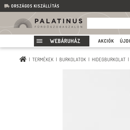
ORSZÁGOS KISZÁLLÍTÁS
WEBÁRUHÁZ
AKCIÓK
ÚJD
TERMÉKEK
BURKOLATOK
HIDEGBURKOLAT