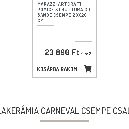
MARAZZI ARTCRAFT
POMICE STRUTTURA 3D
BANDE CSEMPE 20X20
CM
23 890 Ft
/ m2
KOSÁRBA RAKOM
LAKERÁMIA CARNEVAL CSEMPE CSA