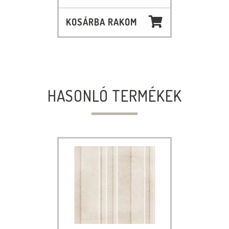
KOSÁRBA RAKOM
HASONLÓ TERMÉKEK