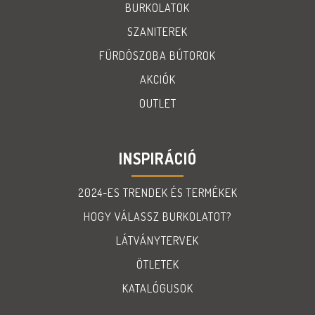
BURKOLATOK
SZANITEREK
FÜRDÖSZOBA BÚTOROK
AKCIÓK
OUTLET
INSPIRÁCIÓ
2024-ES TRENDEK ÉS TERMÉKEK
HOGY VÁLASSZ BURKOLATOT?
LÁTVÁNYTERVEK
ÖTLETEK
KATALÓGUSOK