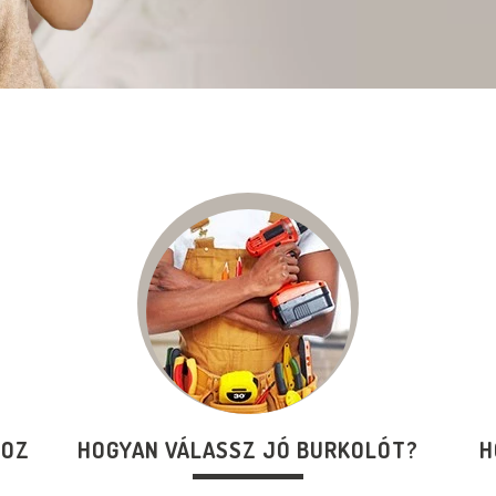
HOZ
HOGYAN VÁLASSZ JÓ BURKOLÓT?
H