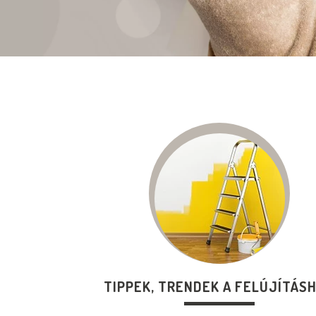
TIPPEK, TRENDEK A FELÚJÍTÁS