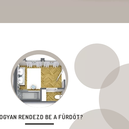
OGYAN RENDEZD BE A FÜRDŐT?