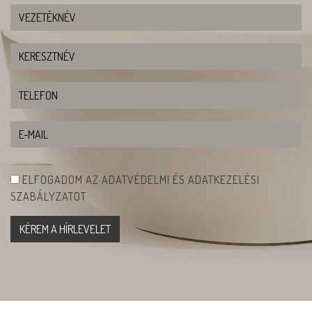
ELFOGADOM AZ ADATVÉDELMI ÉS ADATKEZELÉSI
SZABÁLYZATOT