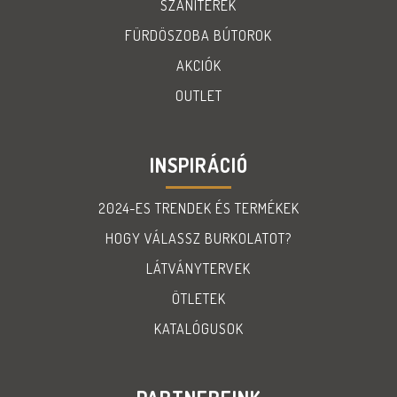
SZANITEREK
FÜRDÖSZOBA BÚTOROK
AKCIÓK
OUTLET
INSPIRÁCIÓ
2024-ES TRENDEK ÉS TERMÉKEK
HOGY VÁLASSZ BURKOLATOT?
LÁTVÁNYTERVEK
ÖTLETEK
KATALÓGUSOK