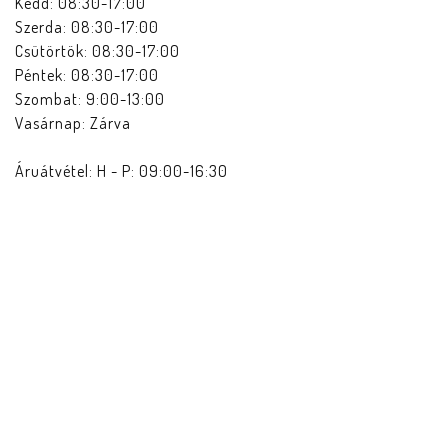
Kedd: 08:30-17:00
Szerda: 08:30-17:00
Csütörtök: 08:30-17:00
Péntek: 08:30-17:00
Szombat: 9:00-13:00
Vasárnap: Zárva
Áruátvétel: H - P: 09:00-16:30