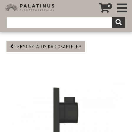
0
TERMOSZTÁTOS KÁD CSAPTELEP