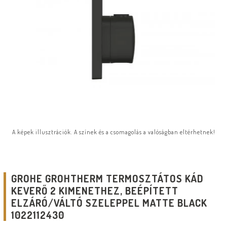
A képek illusztrációk. A színek és a csomagolás a valóságban eltérhetnek!
GROHE GROHTHERM TERMOSZTÁTOS KÁD
KEVERŐ 2 KIMENETHEZ, BEÉPÍTETT
ELZÁRÓ/VÁLTÓ SZELEPPEL MATTE BLACK
1022112430