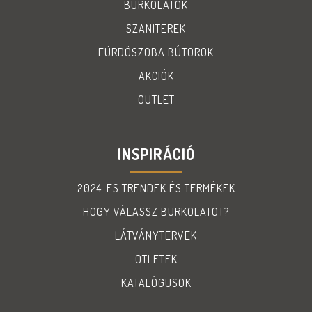
BURKOLATOK
SZANITEREK
FÜRDÖSZOBA BÚTOROK
AKCIÓK
OUTLET
INSPIRÁCIÓ
2024-ES TRENDEK ÉS TERMÉKEK
HOGY VÁLASSZ BURKOLATOT?
LÁTVÁNYTERVEK
ÖTLETEK
KATALÓGUSOK