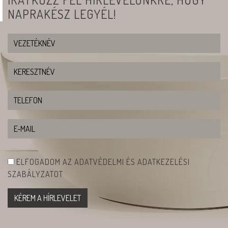
NAPRAKÉSZ LEGYÉL!
ELFOGADOM AZ ADATVÉDELMI ÉS ADATKEZELÉSI
SZABÁLYZATOT