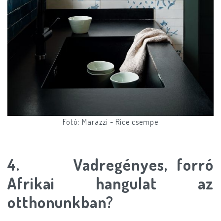
Fotó: Marazzi - Rice csempe
4. Vadregényes, forró
Afrikai hangulat az
otthonunkban?