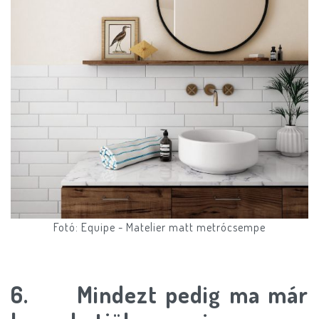
Fotó: Equipe - Matelier matt metrócsempe
6. Mindezt pedig ma már