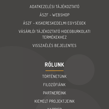
ADATKEZELÉSI TÁJÉKOZTATÓ
ÁSZF - WEBSHOP
ÁSZF - KISKERESKEDELMI EGYSÉGEK
VÁSÁRLÓI TÁJÉKOZTATÓ HIDEGBURKOLATI
TERMÉKEKHEZ
VISSZAÉLÉS BEJELENTES
RÓLUNK
TÖRTÉNETÜNK
FILOZÓFIÁNK
PARTNEREINK
KIEMELT PROJEKTJEINK