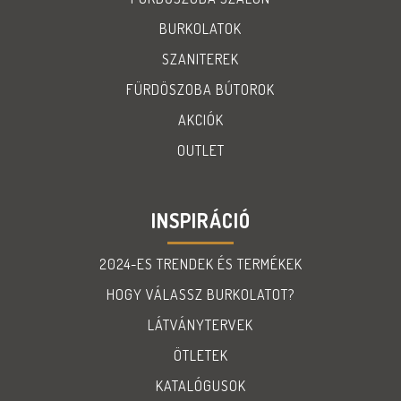
BURKOLATOK
SZANITEREK
FÜRDÖSZOBA BÚTOROK
AKCIÓK
OUTLET
INSPIRÁCIÓ
2024-ES TRENDEK ÉS TERMÉKEK
HOGY VÁLASSZ BURKOLATOT?
LÁTVÁNYTERVEK
ÖTLETEK
KATALÓGUSOK