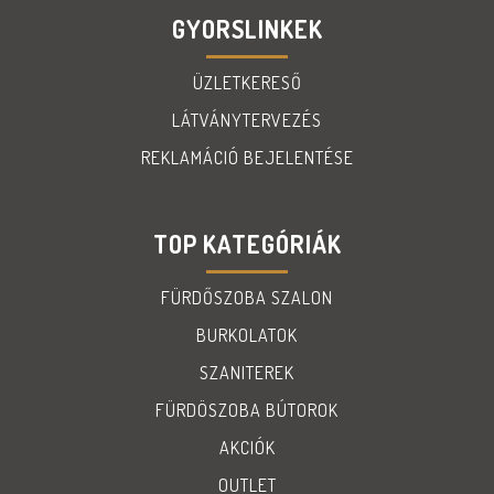
GYORSLINKEK
ÜZLETKERESŐ
LÁTVÁNYTERVEZÉS
REKLAMÁCIÓ BEJELENTÉSE
TOP KATEGÓRIÁK
FÜRDŐSZOBA SZALON
BURKOLATOK
SZANITEREK
FÜRDÖSZOBA BÚTOROK
AKCIÓK
OUTLET