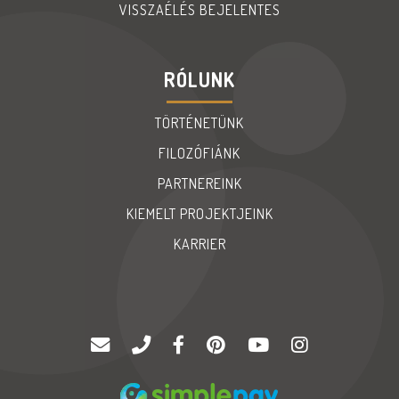
VISSZAÉLÉS BEJELENTES
RÓLUNK
TÖRTÉNETÜNK
FILOZÓFIÁNK
PARTNEREINK
KIEMELT PROJEKTJEINK
KARRIER