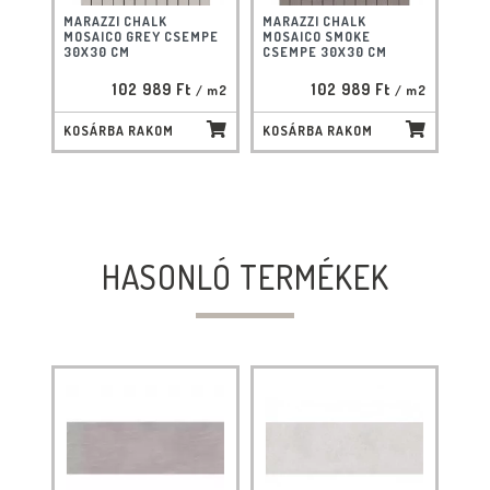
MARAZZI CHALK
MARAZZI CHALK
MOSAICO GREY CSEMPE
MOSAICO SMOKE
30X30 CM
CSEMPE 30X30 CM
102 989 Ft
102 989 Ft
/ m2
/ m2
KOSÁRBA RAKOM
KOSÁRBA RAKOM
HASONLÓ TERMÉKEK