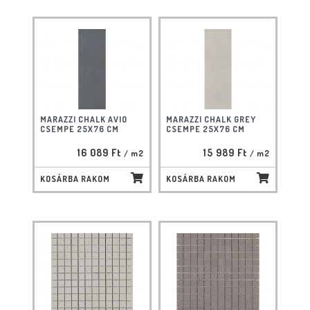
MARAZZI CHALK AVIO
MARAZZI CHALK GREY
CSEMPE 25X76 CM
CSEMPE 25X76 CM
16 089 Ft
15 989 Ft
/ m2
/ m2
KOSÁRBA RAKOM
KOSÁRBA RAKOM