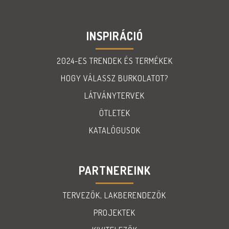
INSPIRÁCIÓ
2024-ES TRENDEK ÉS TERMÉKEK
HOGY VÁLASSZ BURKOLATOT?
LÁTVÁNYTERVEK
ÖTLETEK
KATALÓGUSOK
PARTNEREINK
TERVEZŐK, LAKBERENDEZŐK
PROJEKTEK