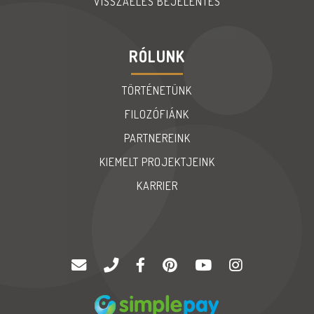
VISSZAÉLÉS BEJELENTES
RÓLUNK
TÖRTÉNETÜNK
FILOZÓFIÁNK
PARTNEREINK
KIEMELT PROJEKTJEINK
KARRIER