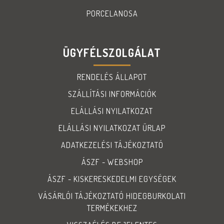
PORCELANOSA
ÜGYFÉLSZOLGÁLAT
RENDELÉS ÁLLAPOT
SZÁLLÍTÁSI INFORMÁCIÓK
ELÁLLÁSI NYILATKOZAT
ELÁLLÁSI NYILATKOZAT ŰRLAP
ADATKEZELÉSI TÁJÉKOZTATÓ
ÁSZF - WEBSHOP
ÁSZF - KISKERESKEDELMI EGYSÉGEK
VÁSÁRLÓI TÁJÉKOZTATÓ HIDEGBURKOLATI
TERMÉKEKHEZ