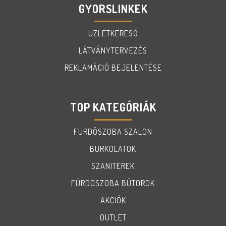
GYORSLINKEK
ÜZLETKERESŐ
LÁTVÁNYTERVEZÉS
REKLAMÁCIÓ BEJELENTÉSE
TOP KATEGÓRIÁK
FÜRDŐSZOBA SZALON
BURKOLATOK
SZANITEREK
FÜRDÖSZOBA BÚTOROK
AKCIÓK
OUTLET