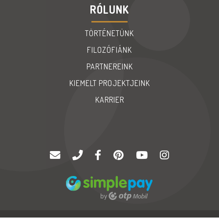
RÓLUNK
TÖRTÉNETÜNK
FILOZÓFIÁNK
PARTNEREINK
KIEMELT PROJEKTJEINK
KARRIER