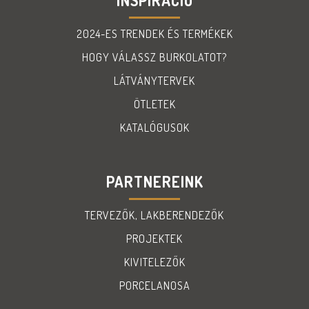
2024-ES TRENDEK ÉS TERMÉKEK
HOGY VÁLASSZ BURKOLATOT?
LÁTVÁNYTERVEK
ÖTLETEK
KATALÓGUSOK
PARTNEREINK
TERVEZŐK, LAKBERENDEZŐK
PROJEKTEK
KIVITELEZŐK
PORCELANOSA