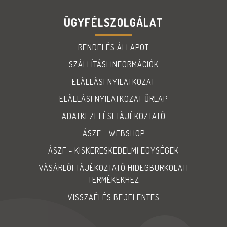
ÜGYFÉLSZOLGÁLAT
RENDELÉS ÁLLAPOT
SZÁLLÍTÁSI INFORMÁCIÓK
ELÁLLÁSI NYILATKOZAT
ELÁLLÁSI NYILATKOZAT ŰRLAP
ADATKEZELÉSI TÁJÉKOZTATÓ
ÁSZF - WEBSHOP
ÁSZF - KISKERESKEDELMI EGYSÉGEK
VÁSÁRLÓI TÁJÉKOZTATÓ HIDEGBURKOLATI
TERMÉKEKHEZ
VISSZAÉLÉS BEJELENTES