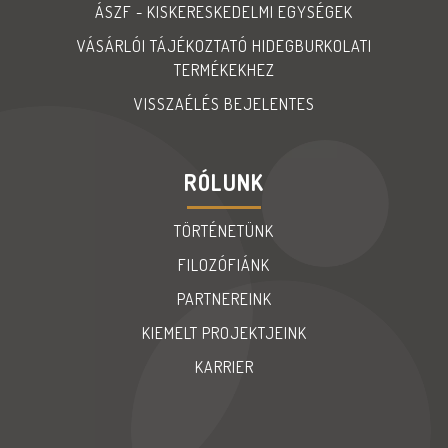
ÁSZF - KISKERESKEDELMI EGYSÉGEK
VÁSÁRLÓI TÁJÉKOZTATÓ HIDEGBURKOLATI
TERMÉKEKHEZ
VISSZAÉLÉS BEJELENTES
RÓLUNK
TÖRTÉNETÜNK
FILOZÓFIÁNK
PARTNEREINK
KIEMELT PROJEKTJEINK
KARRIER