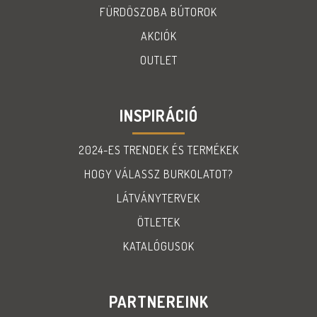
FÜRDÖSZOBA BÚTOROK
AKCIÓK
OUTLET
INSPIRÁCIÓ
2024-ES TRENDEK ÉS TERMÉKEK
HOGY VÁLASSZ BURKOLATOT?
LÁTVÁNYTERVEK
ÖTLETEK
KATALÓGUSOK
PARTNEREINK