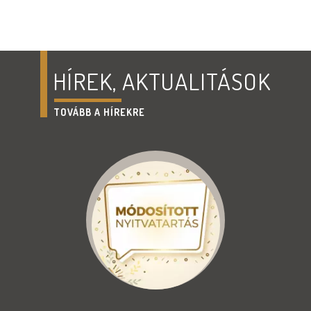
HÍREK, AKTUALITÁSOK
TOVÁBB A HÍREKRE