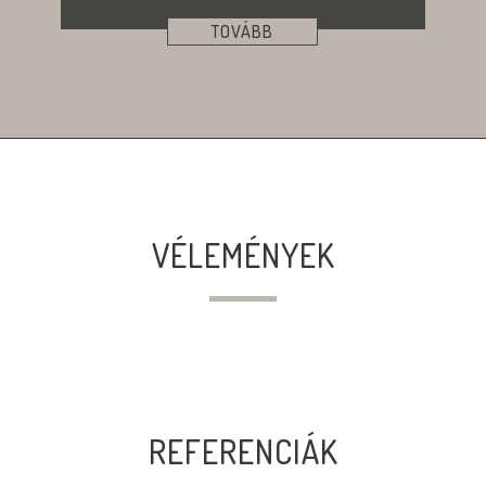
TOVÁBB
VÉLEMÉNYEK
REFERENCIÁK