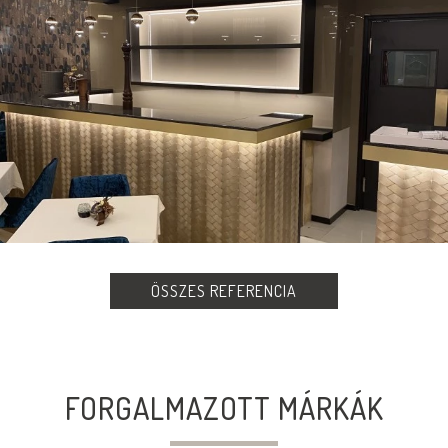
ÖSSZES REFERENCIA
FORGALMAZOTT MÁRKÁK