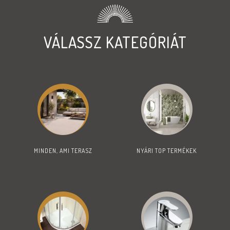
VÁLASSZ KATEGÓRIÁT
MINDEN, AMI TERASZ
NYÁRI TOP TERMÉKEK