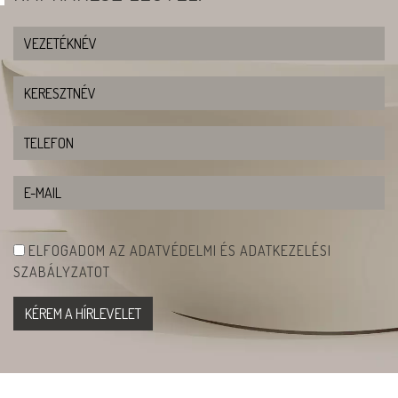
ELFOGADOM AZ ADATVÉDELMI ÉS ADATKEZELÉSI
SZABÁLYZATOT