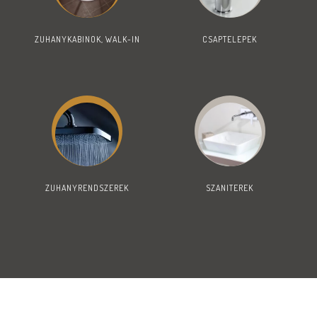
ZUHANYKABINOK, WALK-IN
CSAPTELEPEK
ZUHANYRENDSZEREK
SZANITEREK