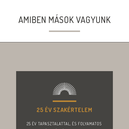
AMIBEN MÁSOK VAGYUNK
25 ÉV SZAKÉRTELEM
25 ÉV TAPASZTALATTAL, ÉS FOLYAMATOS